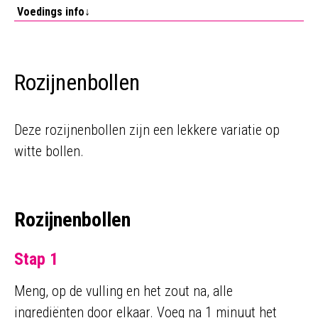
Voedings info↓
Rozijnenbollen
Deze rozijnenbollen zijn een lekkere variatie op
witte bollen.
Rozijnenbollen
Stap 1
Meng, op de vulling en het zout na, alle
ingrediënten door elkaar. Voeg na 1 minuut het