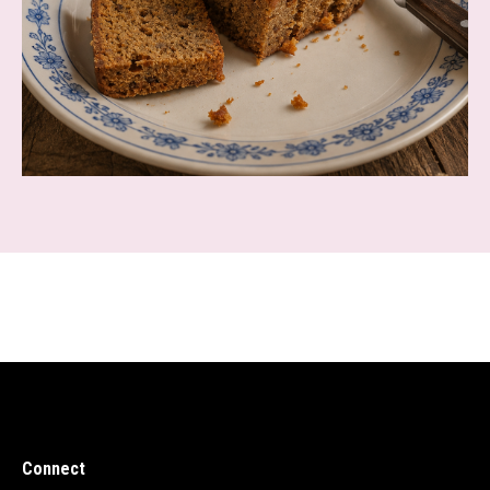
Connect