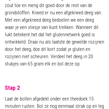
zout toe en meng dit goed door de rest van de
grondstoffen. Kneed er nu een afgekneed deeg van.
Met een afgekneed deeg bedoelen we een deeg
waar je een vliesje van kunt trekken. Wanneer dit
lukt betekent het dat het glutennetwerk goed is
ontwikkeld. Draai nu als laatste de gewelde rozijnen
door het deeg, doe dit kort zodat je gluten en
rozijnen niet scheuren. Verdeel het deeg in 20
stukjes van 65 gram elk en bol deze op.
Stap 2
Laat de bollen afgedekt onder een theedoek 15
minuten rusten. Bol ze nog eenmaal strak op en leg