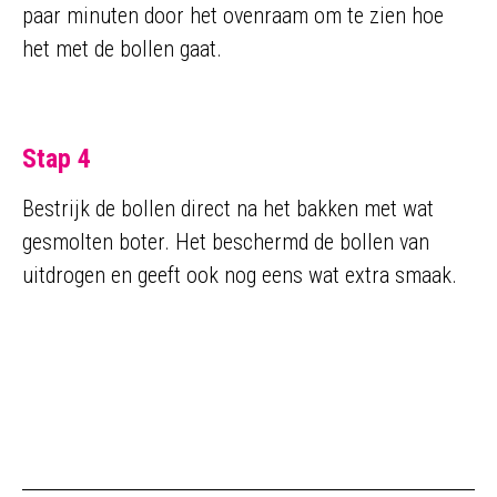
paar minuten door het ovenraam om te zien hoe
het met de bollen gaat.
Stap 4
Bestrijk de bollen direct na het bakken met wat
gesmolten boter. Het beschermd de bollen van
uitdrogen en geeft ook nog eens wat extra smaak.