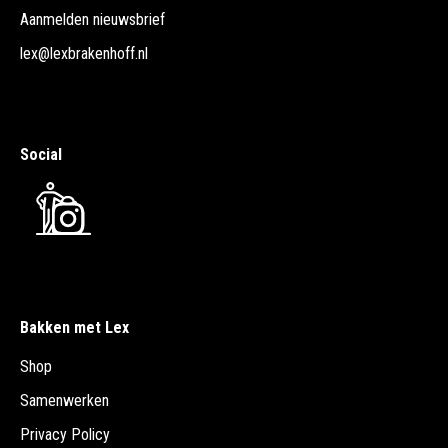
Aanmelden nieuwsbrief
lex@lexbrakenhoff.nl
Social
Bakken met Lex
Shop
Samenwerken
Privacy Policy