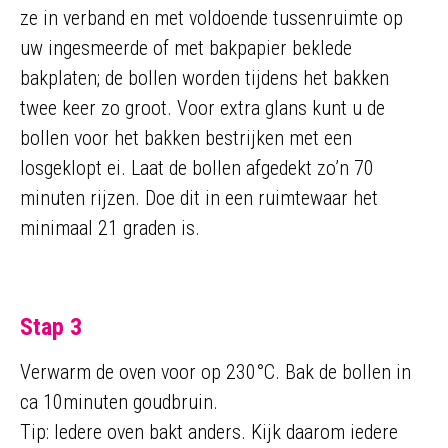
ze in verband en met voldoende tussenruimte op
uw ingesmeerde of met bakpapier beklede
bakplaten; de bollen worden tijdens het bakken
twee keer zo groot. Voor extra glans kunt u de
bollen voor het bakken bestrijken met een
losgeklopt ei. Laat de bollen afgedekt zo’n 70
minuten rijzen. Doe dit in een ruimtewaar het
minimaal 21 graden is.
Stap 3
Verwarm de oven voor op 230°C. Bak de bollen in
ca 10minuten goudbruin.
Tip: Iedere oven bakt anders. Kijk daarom iedere