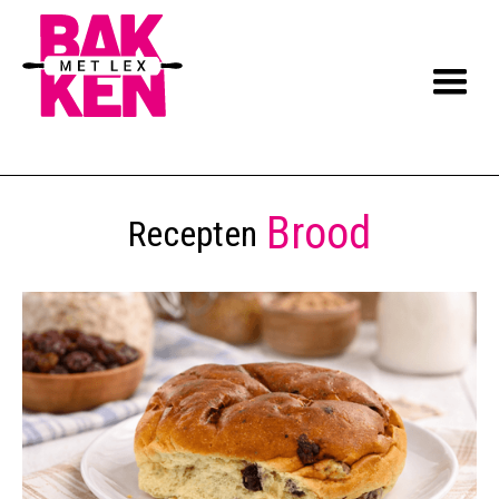
Brood
Recepten