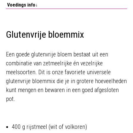
Voedings info↓
Glutenvrije bloemmix
Een goede glutenvrije bloem bestaat uit een
combinatie van zetmeelrijke én vezelrijke
meelsoorten. Dit is onze favoriete universele
glutenvrije bloemmix die je in grotere hoeveelheden
kunt mengen en bewaren in een goed afgesloten
pot.
400 g rijstmeel (wit of volkoren)