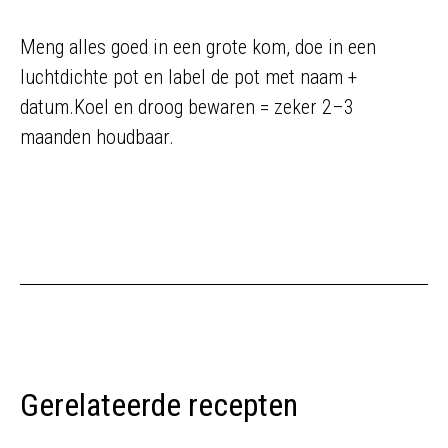
Meng alles goed in een grote kom, doe in een
luchtdichte pot en label de pot met naam +
datum.Koel en droog bewaren = zeker 2–3
maanden houdbaar.
Gerelateerde recepten