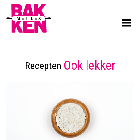
Ook lekker
Recepten