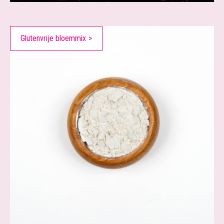
Glutenvrije bloemmix
>