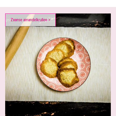
Zaanse amandelkrullen
>