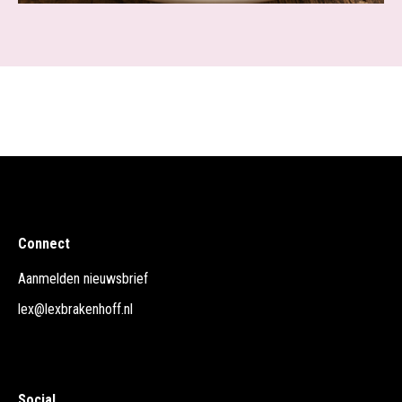
Connect
Aanmelden nieuwsbrief
lex@lexbrakenhoff.nl
Social