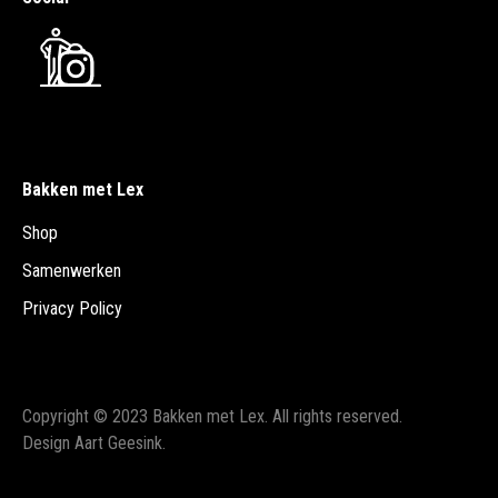
Bakken met Lex
Shop
Samenwerken
Privacy Policy
Copyright © 2023 Bakken met Lex. All rights reserved.
Design Aart Geesink.